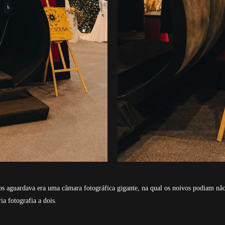
 aguardava era uma câmara fotográfica gigante, na qual os noivos podiam não
a fotografia a dois.