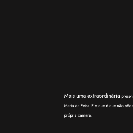
Mais uma extraordinária
prese
Maria da Feira. E o que é que não pôde
própria câmara.