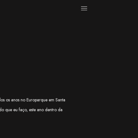
todos os anos no Europarque em Santa
do que eu faço, este ano dentro da