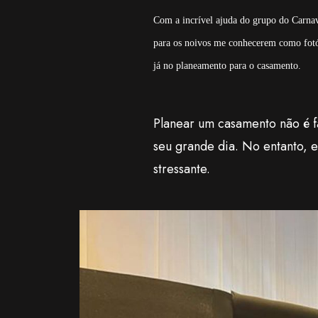
Com a incrível ajuda do grupo do Carnav
para os noivos me conhecerem como fotó
já no planeamento para o casamento.
Planear um casamento não é f
seu grande dia. No entanto, 
stressante.