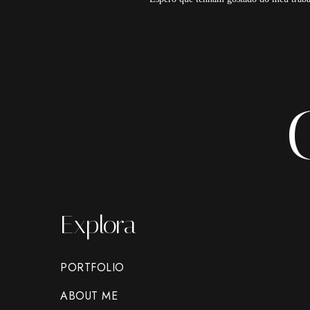
Explora
PORTFOLIO
ABOUT ME