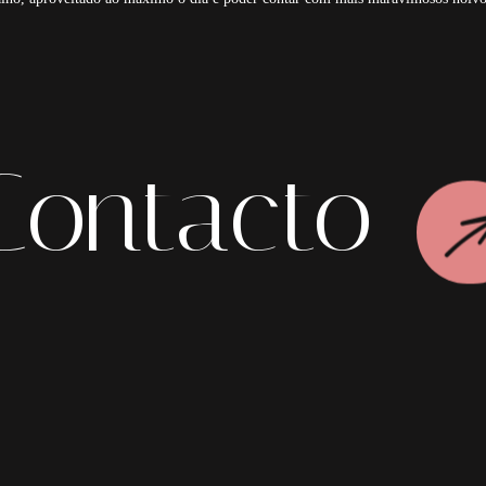
Contacto