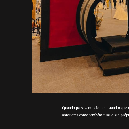
Quando passavam pelo meu stand o que os
anteriores como também tirar a sua própri