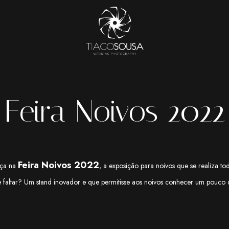
Feira Noivos 2022
Feira Noivos
2022
nça na
, a exposição para noivos que se realiza 
 faltar? Um stand inovador e que permitisse aos noivos conhecer um pouco 