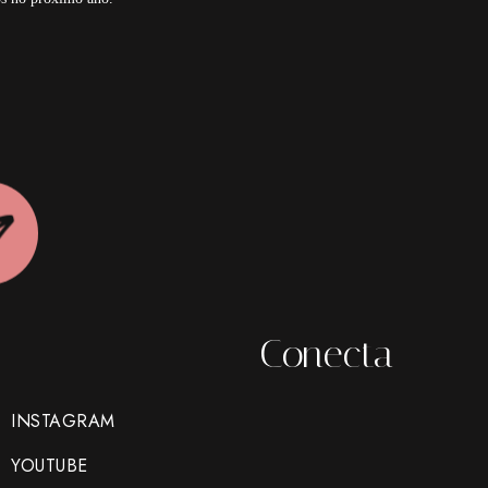
Conecta
INSTAGRAM
YOUTUBE