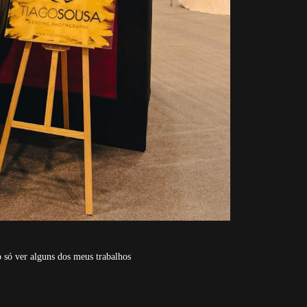
 só ver alguns dos meus trabalhos