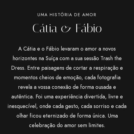
UMA
HISTÓRIA
DE
AMOR
Cátia
&
Fábio
A Cátia e o Fábio levaram o amor a novos
horizontes na Suíça com a sua sessão Trash the
Dress. Entre paisagens de cortar a respiração e
momentos cheios de emoção, cada fotografia
revela a vossa conexão de forma ousada e
autêntica. Foi uma experiência divertida, livre e
inesquecível, onde cada gesto, cada sorriso e cada
olhar ficou eternizado de forma única. Uma
celebração do amor sem limites.