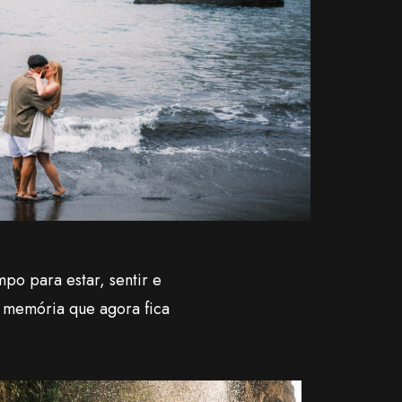
po para estar, sentir e
a memória que agora fica