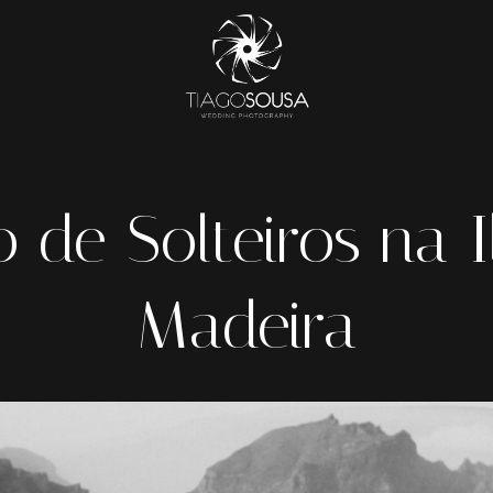
 de Solteiros na 
Madeira