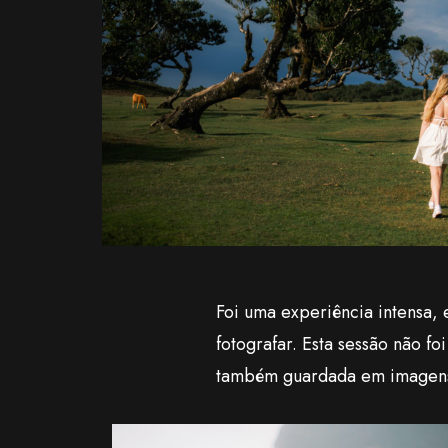
Foi uma experiência intensa, 
fotografar. Esta sessão não 
também guardada em imagen