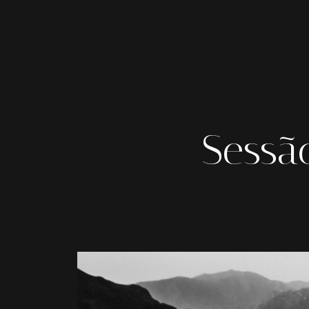
Sessão