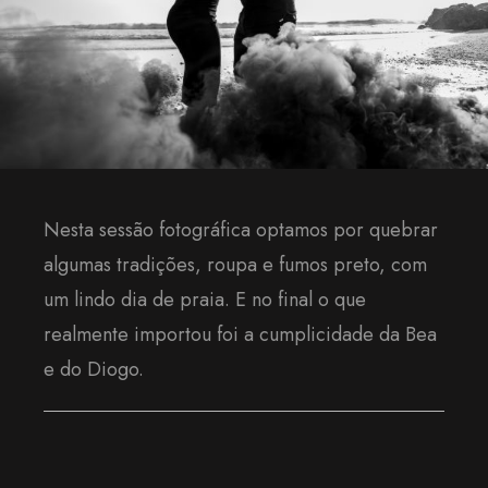
Nesta sessão fotográfica optamos por quebrar
algumas tradições, roupa e fumos preto, com
um lindo dia de praia. E no final o que
realmente importou foi a cumplicidade da Bea
e do Diogo.