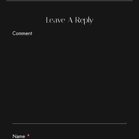
Leave A Reply
Comment
*
Name