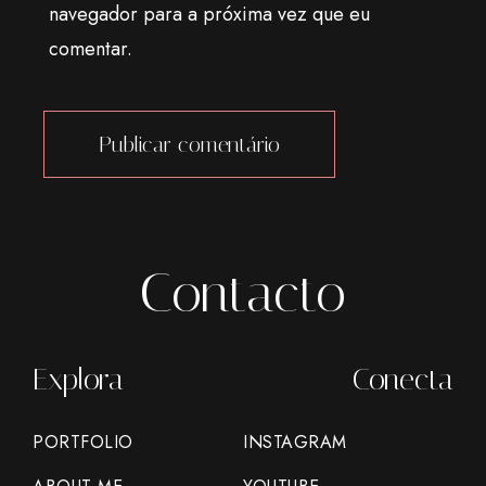
navegador para a próxima vez que eu
comentar.
Alternative:
Contacto
Explora
Conecta
PORTFOLIO
INSTAGRAM