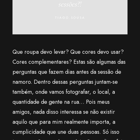
sessões?!
TIAGO SOUSA
Que roupa devo levar? Que cores devo usar?
Cores complementares? Estas são algumas das
perguntas que fazem dias antes da sessão de
namoro. Dentro dessas perguntas juntam-se
também, onde vamos fotografar, o local, a
quantidade de gente na rua… Pois meus
amigos, nada disso interessa se não existir
aquilo que para mim realmente importa, a
cumplicidade que une duas pessoas. Só isso