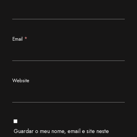
*
Email
Website
Guardar o meu nome, email e site neste