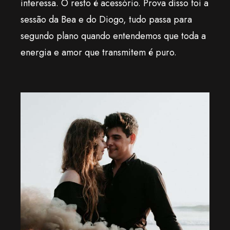
interessa. O resto é acessório. Prova disso foi a
sessão da Bea e do Diogo, tudo passa para
segundo plano quando entendemos que toda a
energia e amor que transmitem é puro.