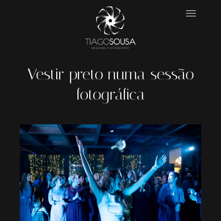
Vestir preto numa sessão
fotográfica