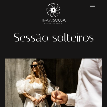
Sessão solteiros