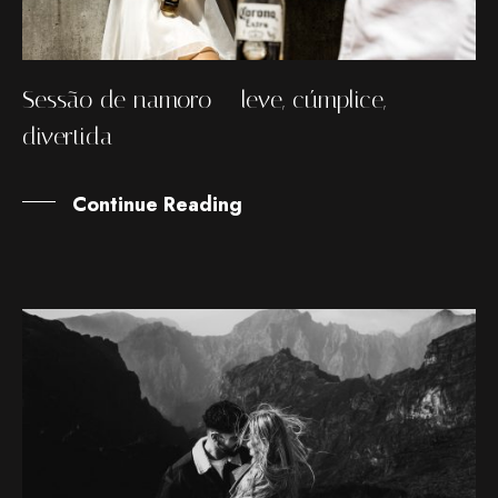
Sessão de namoro – leve, cúmplice,
divertida
Continue Reading