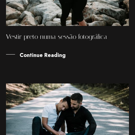
Vestir preto numa sessão fotográfica
Continue Reading