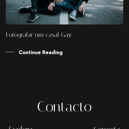
Fotografar um casal Gay
Continue Reading
Contacto