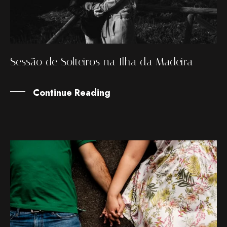
Sessão de Solteiros na Ilha da Madeira
Continue Reading