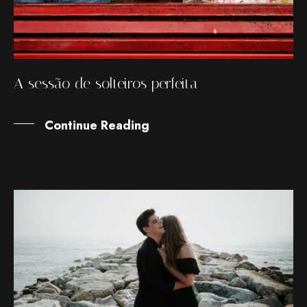
A sessão de solteiros perfeita
Continue Reading