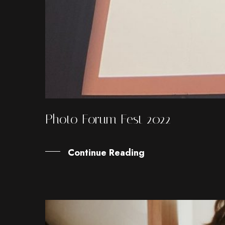
Photo Forum Fest 2022
Continue Reading