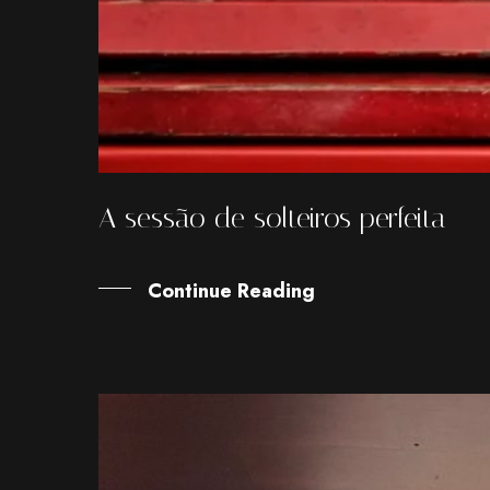
A sessão de solteiros perfeita
Continue Reading